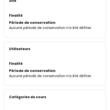
Site
Finalité
Période de conservation
Aucune période de conservation n’a été définie
Utilisateurs
Finalité
Période de conservation
Aucune période de conservation n’a été définie
Catégories de cours