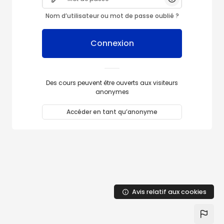
Afficher/Cach
Nom d’utilisateur ou mot de passe oublié ?
Connexion
Des cours peuvent être ouverts aux visiteurs
anonymes
Accéder en tant qu’anonyme
Avis relatif aux cookies